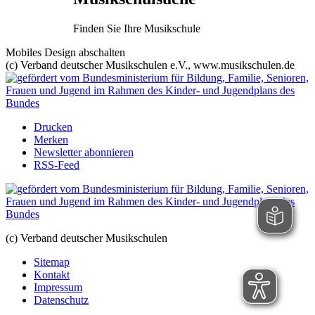
Finden Sie Ihre Musikschule
Mobiles Design abschalten
(c) Verband deutscher Musikschulen e.V., www.musikschulen.de
Drucken
Merken
Newsletter abonnieren
RSS-Feed
(c) Verband deutscher Musikschulen
Sitemap
Kontakt
Impressum
Datenschutz