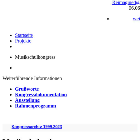
Reimagined
06.06
wei
Startseite
Projekte
Musikschulkongress
Weiterführende Informationen
Grußworte
Kongressdokumentation
Ausstellung
Rahmenprogramm
Kongressarchiv 1999-2023