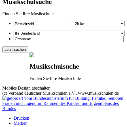
Musikschulsuche
Finden Sie Ihre Musikschule
Musikschulsuche
Finden Sie Ihre Musikschule
Mobiles Design abschalten
(c) Verband deutscher Musikschulen e.V., www.musikschulen.de
Drucken
Merken