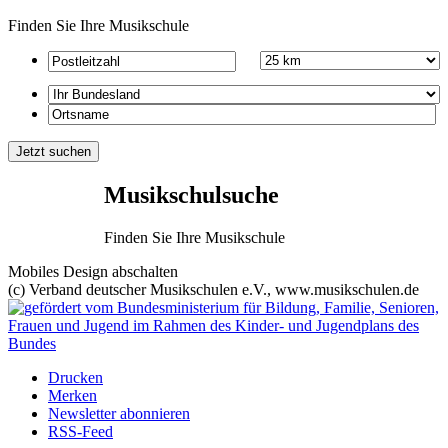
Finden Sie Ihre Musikschule
Musikschulsuche
Finden Sie Ihre Musikschule
Mobiles Design abschalten
(c) Verband deutscher Musikschulen e.V., www.musikschulen.de
Drucken
Merken
Newsletter abonnieren
RSS-Feed