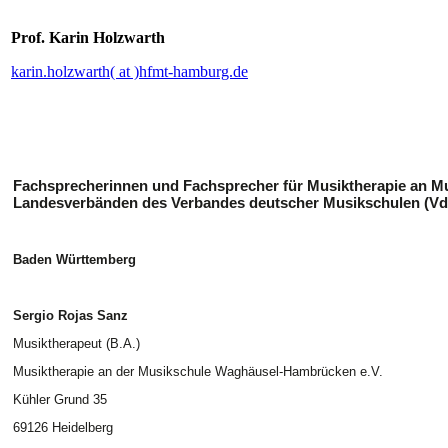
Prof. Karin Holzwarth
karin.holzwarth( at )hfmt-hamburg.de
Fachsprecherinnen und Fachsprecher für Musiktherapie an Mu
Landesverbänden des Verbandes deutscher Musikschulen (V
Baden Württemberg
Sergio Rojas Sanz
Musiktherapeut (B.A.)
Musiktherapie an der Musikschule Waghäusel-Hambrücken e.V.
Kühler Grund 35
69126 Heidelberg