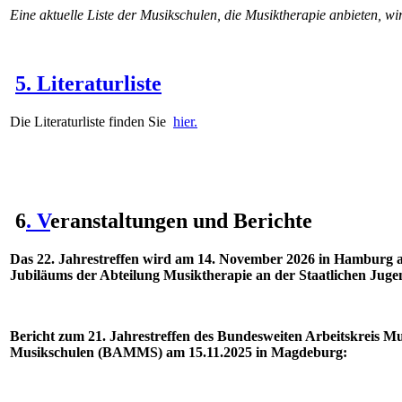
Eine aktuelle Liste der Musikschulen, die Musiktherapie anbieten, wir
5. Literaturliste
Die Literaturliste finden Sie
hier.
6
. V
eranstaltungen und Berichte
Das 22. Jahrestreffen wird am 14. November 2026 in Hamburg an
Jubiläums der Abteilung Musiktherapie an der Staatlichen Juge
Bericht zum 21. Jahrestreffen des Bundesweiten Arbeitskreis M
Musikschulen (BAMMS) am 15.11.2025 in Magdeburg: