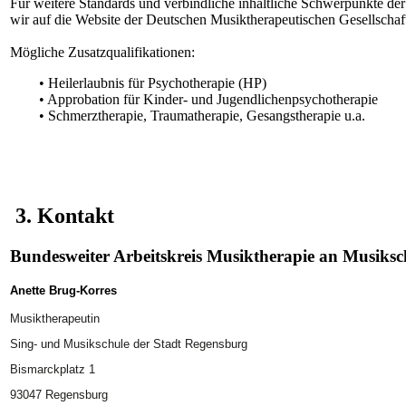
Für weitere Standards und verbindliche inhaltliche Schwerpunkte de
wir auf die Website der Deutschen Musiktherapeutischen Gesellschaft
Mögliche Zusatzqualifikationen:
• Heilerlaubnis für Psychotherapie (HP)
• Approbation für Kinder- und Jugendlichenpsychotherapie
• Schmerztherapie, Traumatherapie, Gesangstherapie u.a.
3. Kontakt
Bundesweiter Arbeitskreis Musiktherapie an Musik
Anette Brug-Korres
Musiktherapeutin
Sing- und Musikschule der Stadt Regensburg
Bismarckplatz 1
93047 Regensburg