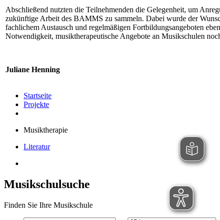
Abschließend nutzten die Teilnehmenden die Gelegenheit, um Anre
zukünftige Arbeit des BAMMS zu sammeln. Dabei wurde der Wunsc
fachlichem Austausch und regelmäßigen Fortbildungsangeboten eben
Notwendigkeit, musiktherapeutische Angebote an Musikschulen noch
Juliane Henning
Startseite
Projekte
Musiktherapie
Literatur
Musikschulsuche
Finden Sie Ihre Musikschule