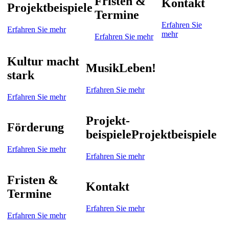
Fristen &
Kontakt
Projektbeispiele
Termine
Erfahren Sie
Erfahren Sie mehr
mehr
Erfahren Sie mehr
Kultur macht
MusikLeben!
stark
Erfahren Sie mehr
Erfahren Sie mehr
Projekt-
Förderung
beispiele
Projektbeispiele
Erfahren Sie mehr
Erfahren Sie mehr
Fristen &
Kontakt
Termine
Erfahren Sie mehr
Erfahren Sie mehr