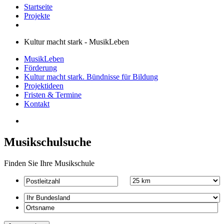
Startseite
Projekte
Kultur macht stark - MusikLeben
MusikLeben
Förderung
Kultur macht stark. Bündnisse für Bildung
Projektideen
Fristen & Termine
Kontakt
Musikschulsuche
Finden Sie Ihre Musikschule