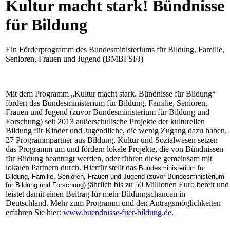
Kultur macht stark! Bündnisse
für Bildung
Ein Förderprogramm des Bundesministeriums für Bildung, Familie,
Senioren, Frauen und Jugend (BMBFSFJ)
Mit dem Programm „Kultur macht stark. Bündnisse für Bildung“
fördert das Bundesministerium für Bildung, Familie, Senioren,
Frauen und Jugend (zuvor Bundesministerium für Bildung und
Forschung) seit 2013 außerschulische Projekte der kulturellen
Bildung für Kinder und Jugendliche, die wenig Zugang dazu haben.
27 Programmpartner aus Bildung, Kultur und Sozialwesen setzen
das Programm um und fördern lokale Projekte, die von Bündnissen
für Bildung beantragt werden, oder führen diese gemeinsam mit
lokalen Partnern durch. Hierfür stellt das
Bundesministerium für
Bildung, Familie, Senioren, Frauen und Jugend (zuvor Bundesministerium
jährlich bis zu 50 Millionen Euro bereit und
für Bildung und Forschung)
leistet damit einen Beitrag für mehr Bildungschancen in
Deutschland. Mehr zum Programm und den Antragsmöglichkeiten
erfahren Sie hier:
www.buendnisse-fuer-bildung.de
.