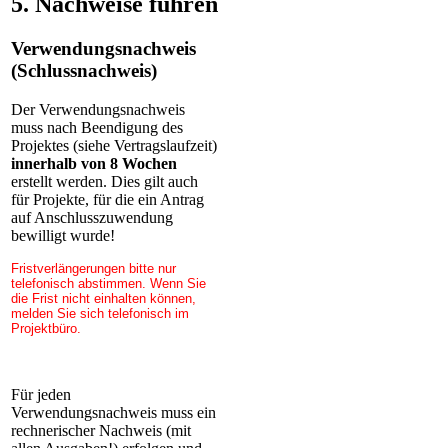
5. Nachweise führen
Verwendungsnachweis
(Schlussnachweis)
Der Verwendungsnachweis
muss nach Beendigung des
Projektes (siehe Vertragslaufzeit)
innerhalb von 8 Wochen
erstellt werden. Dies gilt auch
für Projekte, für die ein Antrag
auf Anschlusszuwendung
bewilligt wurde!
Fristverlängerungen bitte nur
telefonisch abstimmen. Wenn Sie
die Frist nicht einhalten können,
melden Sie sich telefonisch im
Projektbüro.
Für jeden
Verwendungsnachweis muss ein
rechnerischer Nachweis (mit