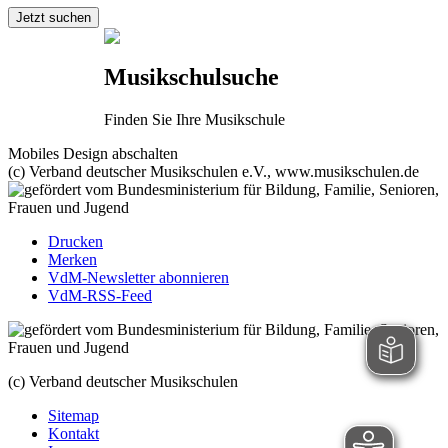
Musikschulsuche
Finden Sie Ihre Musikschule
Mobiles Design abschalten
(c) Verband deutscher Musikschulen e.V., www.musikschulen.de
Drucken
Merken
VdM-Newsletter abonnieren
VdM-RSS-Feed
(c) Verband deutscher Musikschulen
Sitemap
Kontakt