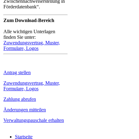
Zwischennachweiserstellung in
Förderdatenbank“.
Zum Download-Bereich
Alle wichtigen Unterlagen
finden Sie unter:
Zuwendungsvertrag, Muster,
Formulare, Logos
Antrag stellen
Zuwendungsvertrag, Muster,
Formulare, Logos
Zahlung abrufen
Änderungen mitteilen
Verwaltungspauschale erhalten
Startseite