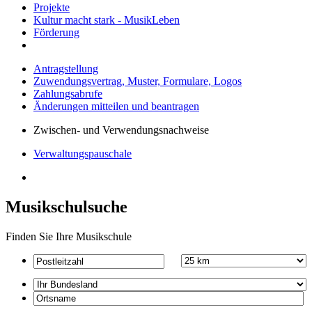
Projekte
Kultur macht stark - MusikLeben
Förderung
Antragstellung
Zuwendungsvertrag, Muster, Formulare, Logos
Zahlungsabrufe
Änderungen mitteilen und beantragen
Zwischen- und Verwendungsnachweise
Verwaltungspauschale
Musikschulsuche
Finden Sie Ihre Musikschule