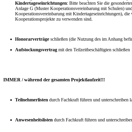
Kindertageseinrichtungen
: Bitte beachten Sie die gesonder
Anlage G (Muster Kooperationsvereinbarung mit Schulen) un
Kooperationsvereinbarung mit Kindertageseinrichtungen), die v
Kooperationsprojekte zu verwenden sind.
Honorarverträge
schließen (die Nutzung des im Anhang befi
Aufstockungsvertrag
mit den Teilzeitbeschäftigten schließen
IMMER / während der gesamten Projektlaufzeit!!!
Teilnehmerlisten
durch Fachkraft führen und unterschreiben l
Anwesenheitslisten
durch Fachkraft führen und unterschreibe