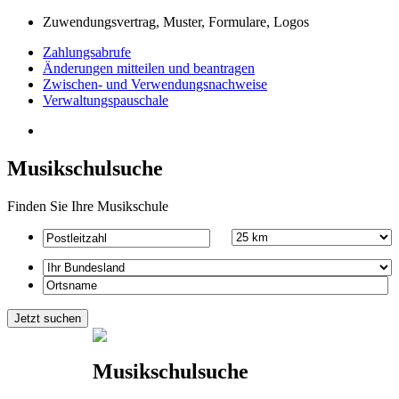
Zuwendungsvertrag, Muster, Formulare, Logos
Zahlungsabrufe
Änderungen mitteilen und beantragen
Zwischen- und Verwendungsnachweise
Verwaltungspauschale
Musikschulsuche
Finden Sie Ihre Musikschule
Musikschulsuche