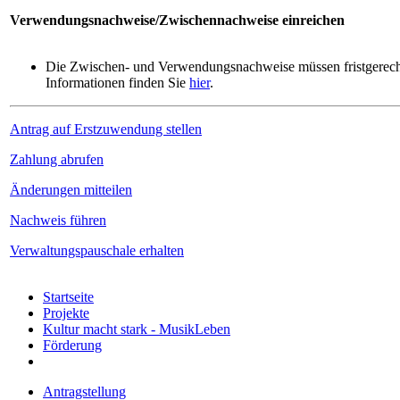
Verwendungsnachweise/Zwischennachweise einreichen
Die Zwischen- und Verwendungsnachweise müssen fristgerecht
Informationen finden Sie
hier
.
Antrag auf Erstzuwendung stellen
Zahlung abrufen
Änderungen mitteilen
Nachweis führen
Verwaltungspauschale erhalten
Startseite
Projekte
Kultur macht stark - MusikLeben
Förderung
Antragstellung