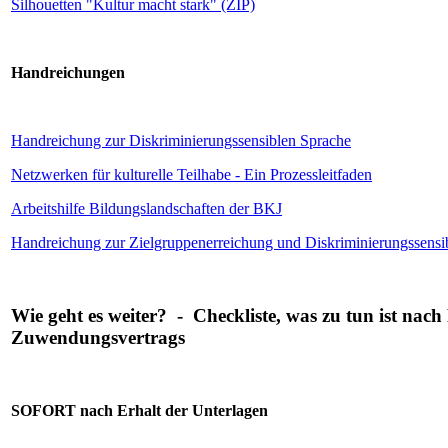
Silhouetten "Kultur macht stark" (ZIP)
Handreichungen
Handreichung zur Diskriminierungssensiblen Sprache
Netzwerken für kulturelle Teilhabe - Ein Prozessleitfaden
Arbeitshilfe Bildungslandschaften der BKJ
Handreichung zur Zielgruppenerreichung und Diskriminierungssensibi
Wie geht es weiter? - Checkliste, was zu tun ist nach
Zuwendungsvertrags
SOFORT nach Erhalt der Unterlagen