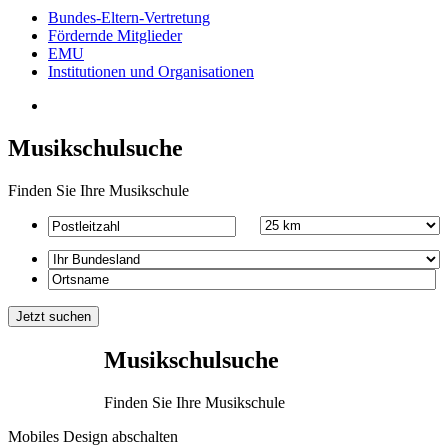
Bundes-Eltern-Vertretung
Fördernde Mitglieder
EMU
Institutionen und Organisationen
Musikschulsuche
Finden Sie Ihre Musikschule
Musikschulsuche
Finden Sie Ihre Musikschule
Mobiles Design abschalten