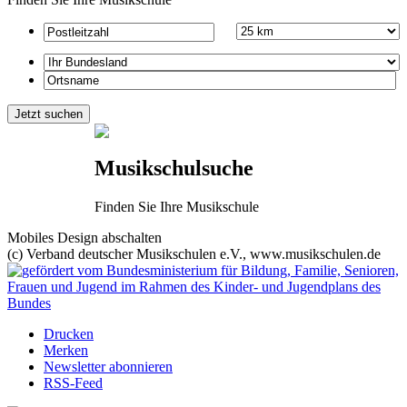
Musikschulsuche
Finden Sie Ihre Musikschule
Mobiles Design abschalten
(c) Verband deutscher Musikschulen e.V., www.musikschulen.de
Drucken
Merken
Newsletter abonnieren
RSS-Feed