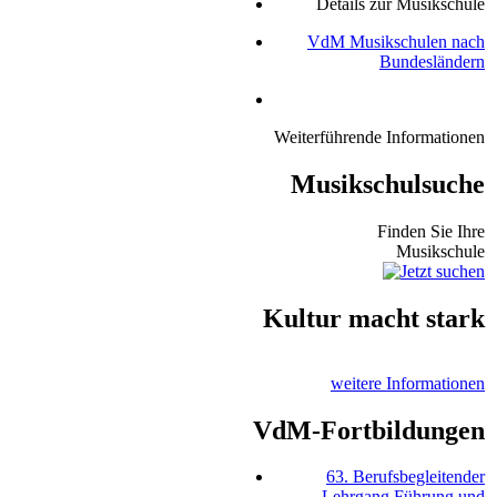
Details zur Musikschule
VdM Musikschulen nach
Bundesländern
Weiterführende Informationen
Musikschulsuche
Finden Sie Ihre
Musikschule
Kultur macht stark
weitere Informationen
VdM-Fortbildungen
63. Berufsbegleitender
Lehrgang Führung und