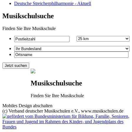
Deutsche Streicherphilharmonie - Aktuell
Musikschulsuche
Finden Sie Ihre Musikschule
Musikschulsuche
Finden Sie Ihre Musikschule
Mobiles Design abschalten
(c) Verband deutscher Musikschulen e.V., www.musikschulen.de