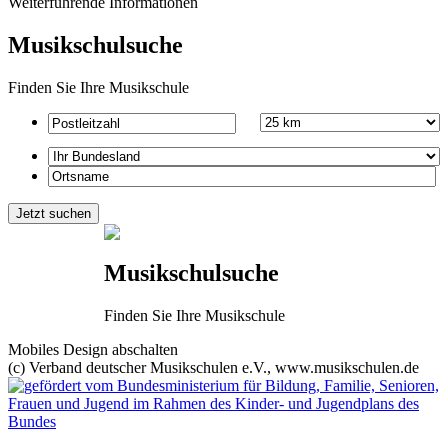
Weiterführende Informationen
Musikschulsuche
Finden Sie Ihre Musikschule
Musikschulsuche
Finden Sie Ihre Musikschule
Mobiles Design abschalten
(c) Verband deutscher Musikschulen e.V., www.musikschulen.de