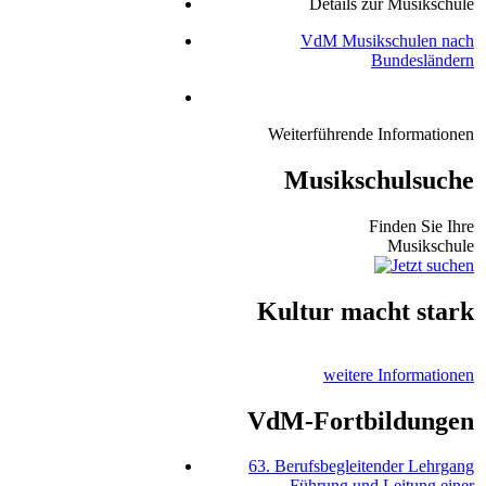
Details zur Musikschule
VdM Musikschulen nach
Bundesländern
Weiterführende Informationen
Musikschulsuche
Finden Sie Ihre
Musikschule
Kultur macht stark
weitere Informationen
VdM-Fortbildungen
63. Berufsbegleitender Lehrgang
Führung und Leitung einer