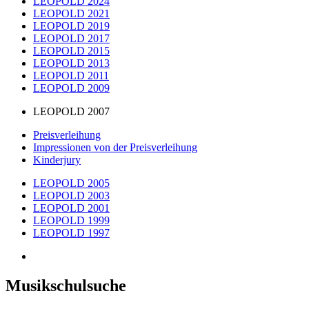
LEOPOLD 2024
LEOPOLD 2021
LEOPOLD 2019
LEOPOLD 2017
LEOPOLD 2015
LEOPOLD 2013
LEOPOLD 2011
LEOPOLD 2009
LEOPOLD 2007
Preisverleihung
Impressionen von der Preisverleihung
Kinderjury
LEOPOLD 2005
LEOPOLD 2003
LEOPOLD 2001
LEOPOLD 1999
LEOPOLD 1997
Musikschulsuche