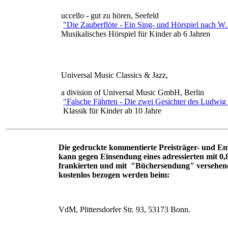
uccello - gut zu hören, Seefeld
"Die Zauberflöte - Ein Sing- und Hörspiel nach W
Musikalisches Hörspiel für Kinder ab 6 Jahren
Universal Music Classics & Jazz,
a division of Universal Music GmbH, Berlin
"Falsche Fährten - Die zwei Gesichter des Ludwi
Klassik für Kinder ab 10 Jahre
Die gedruckte kommentierte Preisträger- und Em
kann gegen Einsendung eines adressierten mit 0
frankierten und mit "Büchersendung" versehen
kostenlos bezogen werden beim:
VdM, Plittersdorfer Str. 93, 53173 Bonn.