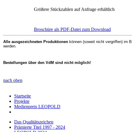
Größere Stückzahlen auf Anfrage erhältlich
Broschüre als PDF-Datei zum Download
Alle ausgezeichneten Produktionen
können (soweit nicht vergriffen) im B
werden.
Bestellungen über den VdM sind nicht möglich!
nach oben
Startseite
Projekte
Medienpreis LEOPOLD
Das Qualitätszeichen
Prämierte Titel 1997 - 2024