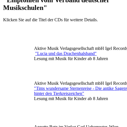
Musikschulen"
Klicken Sie auf die Titel der CDs für weitere Details.
Aktive Musik Verlagsgesellschaft mbH Igel Record
"Lucia und das Drachenhalsband"
Lesung mit Musik für Kinder ab 8 Jahren
Aktive Musik Verlagsgesellschaft mbH Igel Record
"Tims wundersame Sternenreise - Die antike Sagen
hinter den Tierkreiszeichen"
Lesung mit Musik für Kinder ab 8 Jahren
Annette Betz im Verlag Carl Ueberreuter, Wien