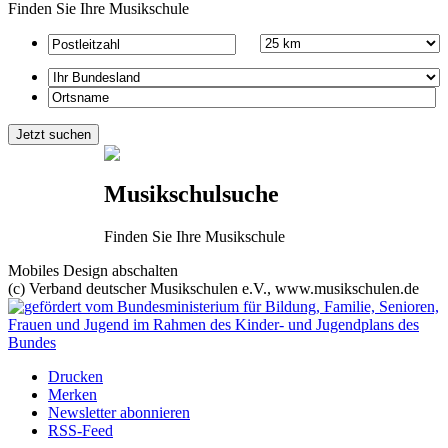
Finden Sie Ihre Musikschule
Musikschulsuche
Finden Sie Ihre Musikschule
Mobiles Design abschalten
(c) Verband deutscher Musikschulen e.V., www.musikschulen.de
Drucken
Merken
Newsletter abonnieren
RSS-Feed