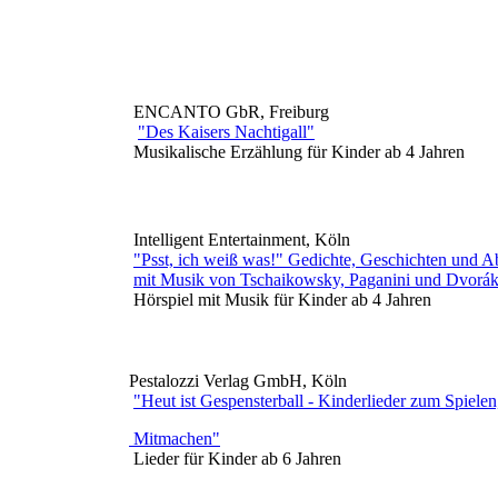
ENCANTO GbR, Freiburg
"Des Kaisers Nachtigall"
Musikalische Erzählung für Kinder ab 4 Jahren
Intelligent Entertainment, Köln
"Psst, ich weiß was!" Gedichte, Geschichten und A
mit Musik von Tschaikowsky, Paganini und Dvorá
Hörspiel mit Musik für Kinder ab 4 Jahren
Pestalozzi Verlag GmbH, Köln
"Heut ist Gespensterball - Kinderlieder zum Spiele
Mitmachen"
Lieder für Kinder ab 6 Jahren