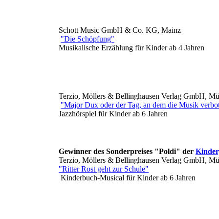
Schott Music GmbH & Co. KG, Mainz
"Die Schöpfung"
Musikalische Erzählung für Kinder ab 4 Jahren
Terzio, Möllers & Bellinghausen Verlag GmbH, M
"Major Dux oder der Tag, an dem die Musik verbo
Jazzhörspiel für Kinder ab 6 Jahren
Gewinner des Sonderpreises "Poldi" der
Kinder
Terzio, Möllers & Bellinghausen Verlag GmbH, M
"Ritter Rost geht zur Schule"
Kinderbuch-Musical für Kinder ab 6 Jahren