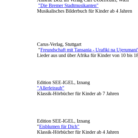
"Die Bremer Stadtmusikanten"
Musikalisches Bilderbuch für Kinder ab 4 Jahren
Carus-Verlag, Stuttgart
"
Freundschaft mit Tansania - Urafiki na Ujerumani
Lieder aus und über Afrika für Kinder von 10 bis 1
Edition SEE-IGEL, Iznang
"Allerleirauh"
Klassik-Hörbücher für Kinder ab 7 Jahren
Edition SEE-IGEL, Iznang
"
Eisblumen für Dich"
Klassik-Hörbücher für Kinder ab 4 Jahren