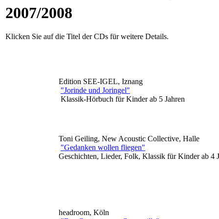
2007/2008
Klicken Sie auf die Titel der CDs für weitere Details.
Edition SEE-IGEL, Iznang
"Jorinde und Joringel"
Klassik-Hörbuch für Kinder ab 5 Jahren
Toni Geiling, New Acoustic Collective, Halle
"Gedanken wollen fliegen"
Geschichten, Lieder, Folk, Klassik für Kinder ab 4 
headroom, Köln