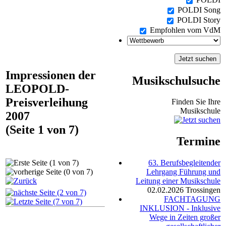
POLDI Song
POLDI Story
Empfohlen vom VdM
Impressionen der
Musikschulsuche
LEOPOLD-
Preisverleihung
Finden Sie Ihre
Musikschule
2007
(Seite 1 von 7)
Termine
63. Berufsbegleitender
Lehrgang Führung und
Leitung einer Musikschule
02.02.2026
Trossingen
FACHTAGUNG
INKLUSION - Inklusive
Wege in Zeiten großer