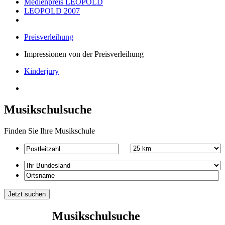
Medienpreis LEOPOLD
LEOPOLD 2007
Preisverleihung
Impressionen von der Preisverleihung
Kinderjury
Musikschulsuche
Finden Sie Ihre Musikschule
Musikschulsuche