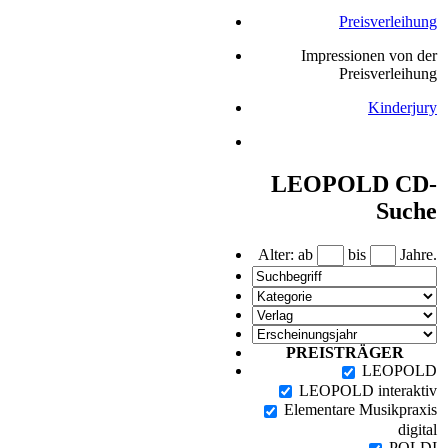
Preisverleihung
Impressionen von der
Preisverleihung
Kinderjury
LEOPOLD CD-
Suche
Alter: ab
bis
Jahre.
PREISTRÄGER
LEOPOLD
LEOPOLD interaktiv
Elementare Musikpraxis
digital
POLDI