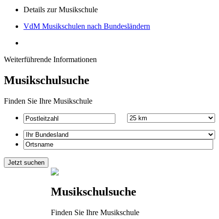
Details zur Musikschule
VdM Musikschulen nach Bundesländern
Weiterführende Informationen
Musikschulsuche
Finden Sie Ihre Musikschule
Musikschulsuche
Finden Sie Ihre Musikschule