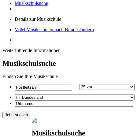
Musikschulsuche
Details zur Musikschule
VdM Musikschulen nach Bundesländern
Weiterführende Informationen
Musikschulsuche
Finden Sie Ihre Musikschule
Musikschulsuche