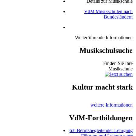
Details zur Musikschule
VdM Musikschulen nach
Bundesländern
Weiterführende Informationen
Musikschulsuche
Finden Sie Ihre
Musikschule
Kultur macht stark
weitere Informationen
VdM-Fortbildungen
63. Berufsbegleitender Lehrgang
Führung und Leitung einer