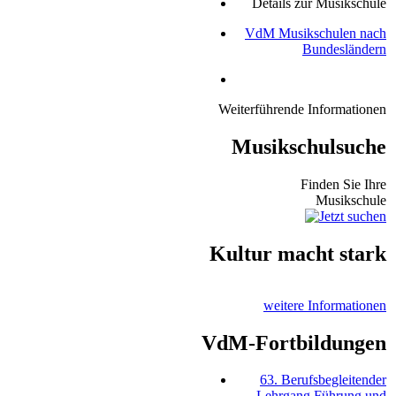
Details zur Musikschule
VdM Musikschulen nach
Bundesländern
Weiterführende Informationen
Musikschulsuche
Finden Sie Ihre
Musikschule
Kultur macht stark
weitere Informationen
VdM-Fortbildungen
63. Berufsbegleitender
Lehrgang Führung und