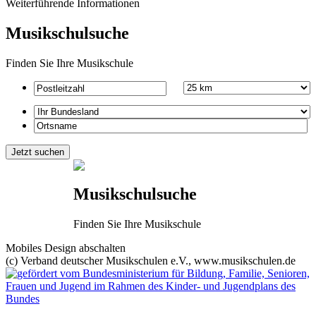
Weiterführende Informationen
Musikschulsuche
Finden Sie Ihre Musikschule
Musikschulsuche
Finden Sie Ihre Musikschule
Mobiles Design abschalten
(c) Verband deutscher Musikschulen e.V., www.musikschulen.de