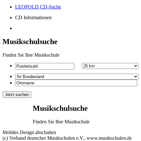
LEOPOLD CD-Suche
CD Informationen
Musikschulsuche
Finden Sie Ihre Musikschule
Musikschulsuche
Finden Sie Ihre Musikschule
Mobiles Design abschalten
(c) Verband deutscher Musikschulen e.V., www.musikschulen.de