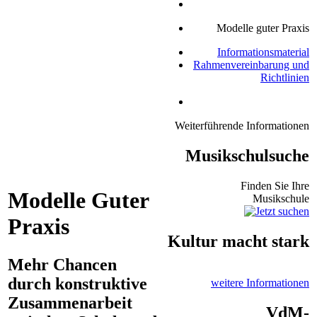
Modelle guter Praxis
Informationsmaterial
Rahmenvereinbarung und
Richtlinien
Weiterführende Informationen
Musikschulsuche
Finden Sie Ihre
Modelle Guter
Musikschule
Praxis
Kultur macht stark
Mehr Chancen
durch konstruktive
weitere Informationen
Zusammenarbeit
VdM-