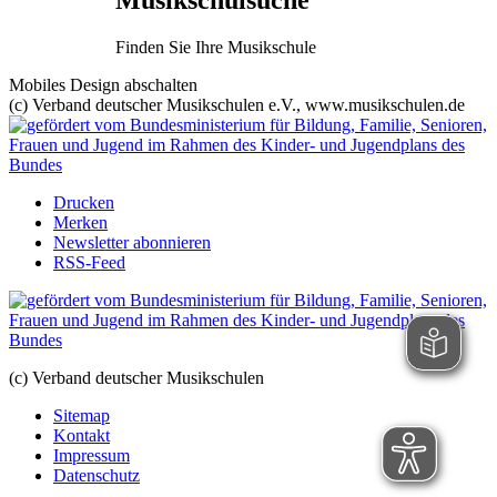
Finden Sie Ihre Musikschule
Mobiles Design abschalten
(c) Verband deutscher Musikschulen e.V., www.musikschulen.de
Drucken
Merken
Newsletter abonnieren
RSS-Feed
(c) Verband deutscher Musikschulen
Sitemap
Kontakt
Impressum
Datenschutz