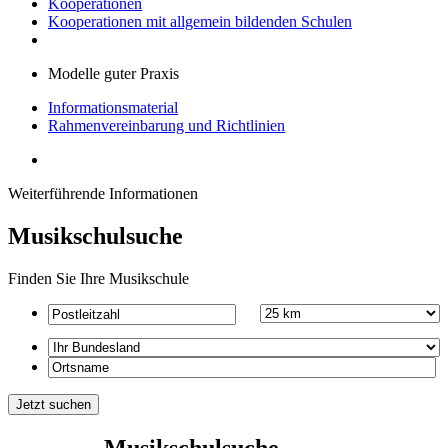
Kooperationen
Kooperationen mit allgemein bildenden Schulen
Modelle guter Praxis
Informationsmaterial
Rahmenvereinbarung und Richtlinien
Weiterführende Informationen
Musikschulsuche
Finden Sie Ihre Musikschule
Musikschulsuche