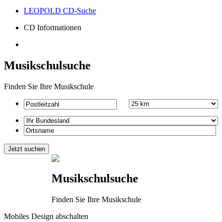
LEOPOLD CD-Suche
CD Informationen
Musikschulsuche
Finden Sie Ihre Musikschule
Musikschulsuche
Finden Sie Ihre Musikschule
Mobiles Design abschalten