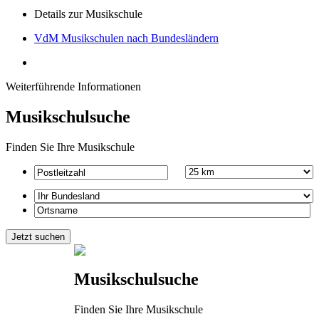
Details zur Musikschule
VdM Musikschulen nach Bundesländern
Weiterführende Informationen
Musikschulsuche
Finden Sie Ihre Musikschule
Musikschulsuche
Finden Sie Ihre Musikschule