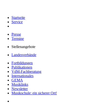
Startseite
Service
Presse
Termine
Stellenangebote
Landesverbände
Fortbildungen
Publikationen
VdM-Fachberatung
Internationales
GEMA
Musiklinks
Newsletter
Musikschule: ein sicherer Ort!