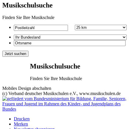
Musikschulsuche
Finden Sie Ihre Musikschule
Musikschulsuche
Finden Sie Ihre Musikschule
Mobiles Design abschalten
(c) Verband deutscher Musikschulen e.V., www.musikschulen.de
Drucken
Merken