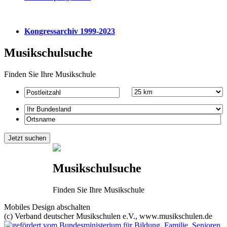
Kongressarchiv 1999-2023
Musikschulsuche
Finden Sie Ihre Musikschule
Musikschulsuche
Finden Sie Ihre Musikschule
Mobiles Design abschalten
(c) Verband deutscher Musikschulen e.V., www.musikschulen.de