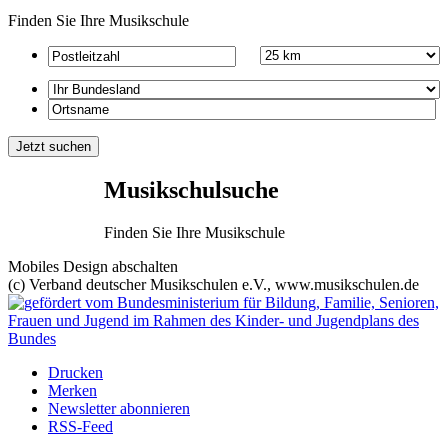
Finden Sie Ihre Musikschule
Musikschulsuche
Finden Sie Ihre Musikschule
Mobiles Design abschalten
(c) Verband deutscher Musikschulen e.V., www.musikschulen.de
Drucken
Merken
Newsletter abonnieren
RSS-Feed