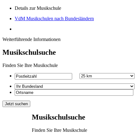
Details zur Musikschule
VdM Musikschulen nach Bundesländern
Weiterführende Informationen
Musikschulsuche
Finden Sie Ihre Musikschule
Musikschulsuche
Finden Sie Ihre Musikschule