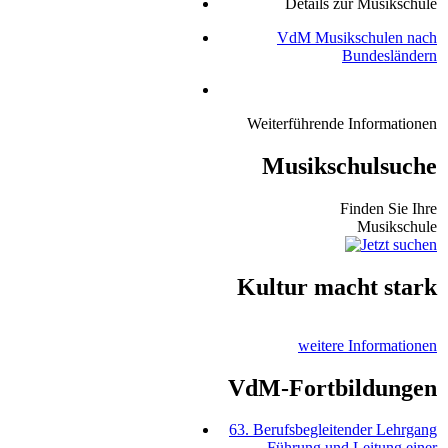
Details zur Musikschule
VdM Musikschulen nach
Bundesländern
Weiterführende Informationen
Musikschulsuche
Finden Sie Ihre
Musikschule
Kultur macht stark
weitere Informationen
VdM-Fortbildungen
63. Berufsbegleitender Lehrgang
Führung und Leitung einer