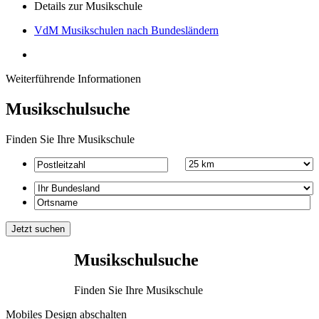
Details zur Musikschule
VdM Musikschulen nach Bundesländern
Weiterführende Informationen
Musikschulsuche
Finden Sie Ihre Musikschule
Musikschulsuche
Finden Sie Ihre Musikschule
Mobiles Design abschalten