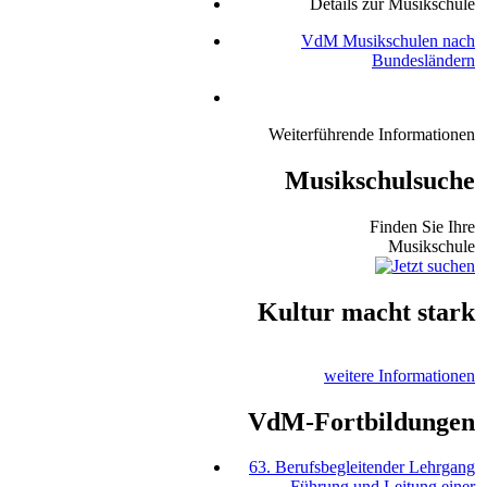
Details zur Musikschule
VdM Musikschulen nach
Bundesländern
Weiterführende Informationen
Musikschulsuche
Finden Sie Ihre
Musikschule
Kultur macht stark
weitere Informationen
VdM-Fortbildungen
63. Berufsbegleitender Lehrgang
Führung und Leitung einer