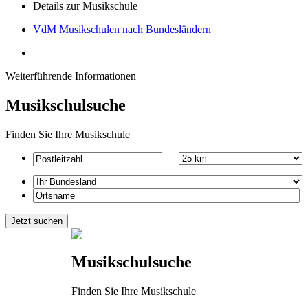
Details zur Musikschule
VdM Musikschulen nach Bundesländern
Weiterführende Informationen
Musikschulsuche
Finden Sie Ihre Musikschule
Musikschulsuche
Finden Sie Ihre Musikschule