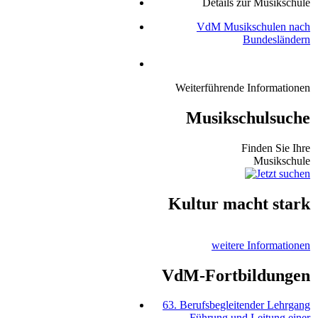
Details zur Musikschule
VdM Musikschulen nach
Bundesländern
Weiterführende Informationen
Musikschulsuche
Finden Sie Ihre
Musikschule
Kultur macht stark
weitere Informationen
VdM-Fortbildungen
63. Berufsbegleitender Lehrgang
Führung und Leitung einer