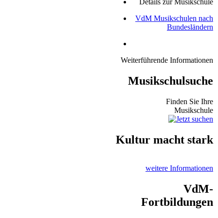
Details zur Musikschule
VdM Musikschulen nach
Bundesländern
Weiterführende Informationen
Musikschulsuche
Finden Sie Ihre
Musikschule
Kultur macht stark
weitere Informationen
VdM-
Fortbildungen