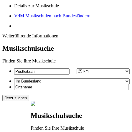
Details zur Musikschule
VdM Musikschulen nach Bundesländern
Weiterführende Informationen
Musikschulsuche
Finden Sie Ihre Musikschule
Musikschulsuche
Finden Sie Ihre Musikschule