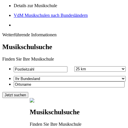
Details zur Musikschule
VdM Musikschulen nach Bundesländern
Weiterführende Informationen
Musikschulsuche
Finden Sie Ihre Musikschule
Musikschulsuche
Finden Sie Ihre Musikschule