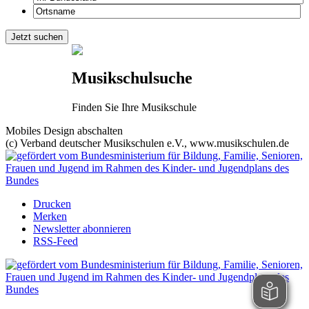
Musikschulsuche
Finden Sie Ihre Musikschule
Mobiles Design abschalten
(c) Verband deutscher Musikschulen e.V., www.musikschulen.de
Drucken
Merken
Newsletter abonnieren
RSS-Feed