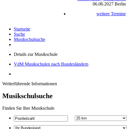
06.06.2027
Berlin
weitere Termine
Startseite
Suche
Musikschulsuche
Details zur Musikschule
VdM Musikschulen nach Bundesländern
Weiterführende Informationen
Musikschulsuche
Finden Sie Ihre Musikschule