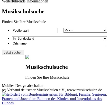
Weiterführende Informationen
Musikschulsuche
Finden Sie Ihre Musikschule
Musikschulsuche
Finden Sie Ihre Musikschule
Mobiles Design abschalten
(c) Verband deutscher Musikschulen e.V., www.musikschulen.de