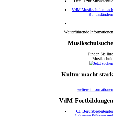
Details zur Musikschule
VdM Musikschulen nach
Bundesländern
Weiterführende Informationen
Musikschulsuche
Finden Sie Ihre
Musikschule
Kultur macht stark
weitere Informationen
VdM-Fortbildungen
63. Berufsbegleitender
Lehrgang Führung und