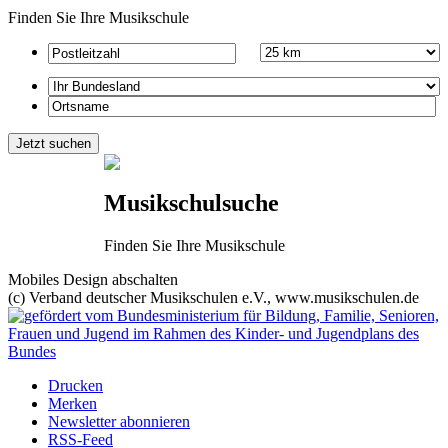
Finden Sie Ihre Musikschule
Musikschulsuche
Finden Sie Ihre Musikschule
Mobiles Design abschalten
(c) Verband deutscher Musikschulen e.V., www.musikschulen.de
Drucken
Merken
Newsletter abonnieren
RSS-Feed