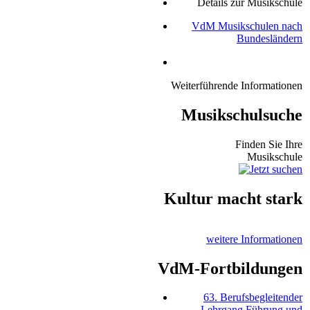
Details zur Musikschule
VdM Musikschulen nach
Bundesländern
Weiterführende Informationen
Musikschulsuche
Finden Sie Ihre
Musikschule
Kultur macht stark
weitere Informationen
VdM-Fortbildungen
63. Berufsbegleitender
Lehrgang Führung und