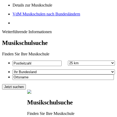
Details zur Musikschule
VdM Musikschulen nach Bundesländern
Weiterführende Informationen
Musikschulsuche
Finden Sie Ihre Musikschule
Musikschulsuche
Finden Sie Ihre Musikschule