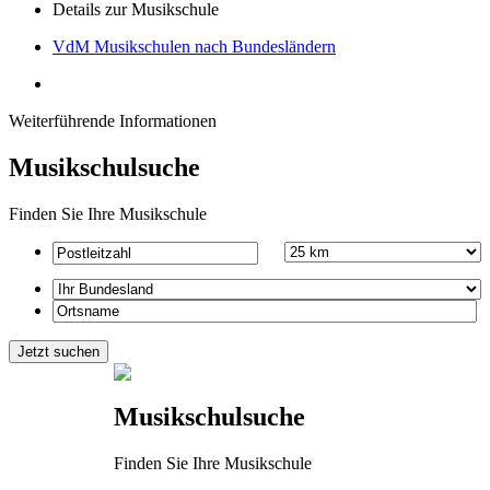
Details zur Musikschule
VdM Musikschulen nach Bundesländern
Weiterführende Informationen
Musikschulsuche
Finden Sie Ihre Musikschule
Musikschulsuche
Finden Sie Ihre Musikschule