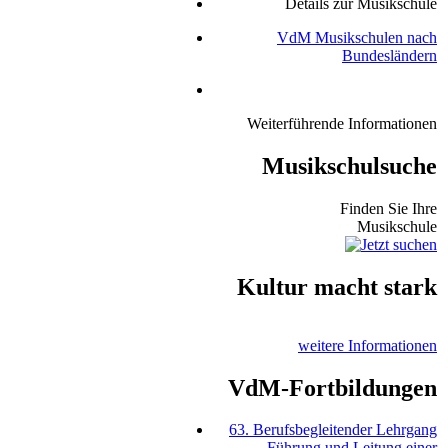
Details zur Musikschule
VdM Musikschulen nach
Bundesländern
Weiterführende Informationen
Musikschulsuche
Finden Sie Ihre
Musikschule
Kultur macht stark
weitere Informationen
VdM-Fortbildungen
63. Berufsbegleitender Lehrgang
Führung und Leitung einer