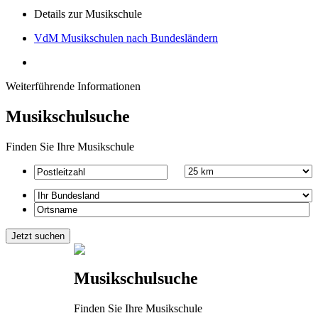
Details zur Musikschule
VdM Musikschulen nach Bundesländern
Weiterführende Informationen
Musikschulsuche
Finden Sie Ihre Musikschule
Musikschulsuche
Finden Sie Ihre Musikschule