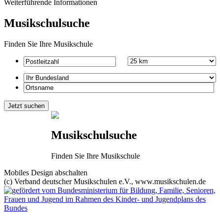
Weiterführende Informationen
Musikschulsuche
Finden Sie Ihre Musikschule
Musikschulsuche
Finden Sie Ihre Musikschule
Mobiles Design abschalten
(c) Verband deutscher Musikschulen e.V., www.musikschulen.de