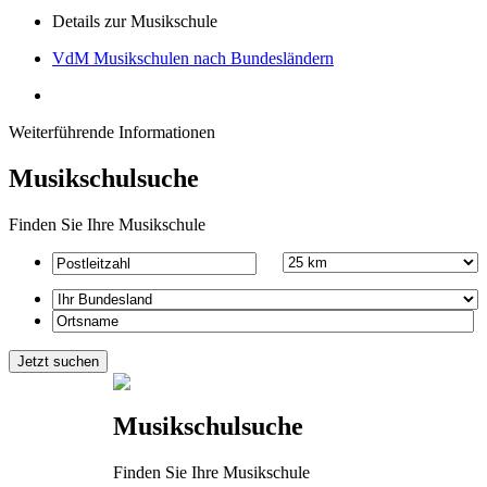
Details zur Musikschule
VdM Musikschulen nach Bundesländern
Weiterführende Informationen
Musikschulsuche
Finden Sie Ihre Musikschule
Musikschulsuche
Finden Sie Ihre Musikschule