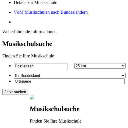
Details zur Musikschule
VdM Musikschulen nach Bundesländern
Weiterführende Informationen
Musikschulsuche
Finden Sie Ihre Musikschule
Musikschulsuche
Finden Sie Ihre Musikschule