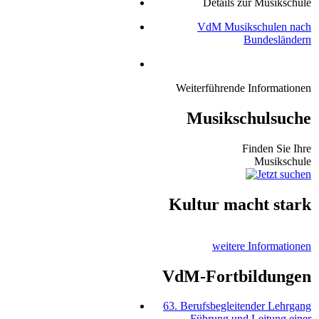
Details zur Musikschule
VdM Musikschulen nach
Bundesländern
Weiterführende Informationen
Musikschulsuche
Finden Sie Ihre
Musikschule
Kultur macht stark
weitere Informationen
VdM-Fortbildungen
63. Berufsbegleitender Lehrgang
Führung und Leitung einer