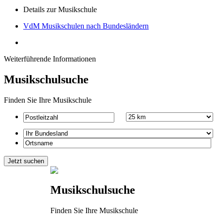
Details zur Musikschule
VdM Musikschulen nach Bundesländern
Weiterführende Informationen
Musikschulsuche
Finden Sie Ihre Musikschule
Musikschulsuche
Finden Sie Ihre Musikschule