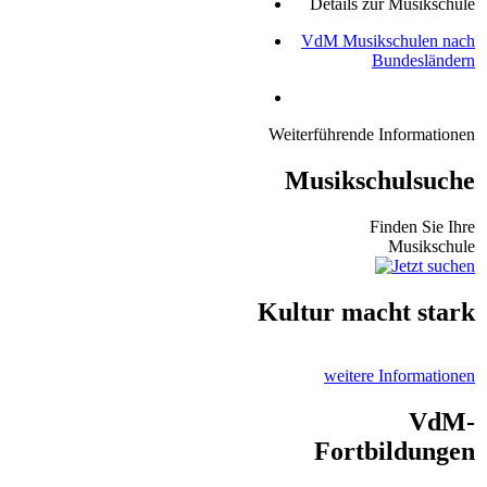
Details zur Musikschule
VdM Musikschulen nach
Bundesländern
Weiterführende Informationen
Musikschulsuche
Finden Sie Ihre
Musikschule
Kultur macht stark
weitere Informationen
VdM-
Fortbildungen