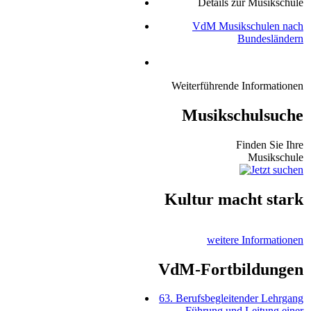
Details zur Musikschule
VdM Musikschulen nach
Bundesländern
Weiterführende Informationen
Musikschulsuche
Finden Sie Ihre
Musikschule
Kultur macht stark
weitere Informationen
VdM-Fortbildungen
63. Berufsbegleitender Lehrgang
Führung und Leitung einer