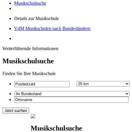
Musikschulsuche
Details zur Musikschule
VdM Musikschulen nach Bundesländern
Weiterführende Informationen
Musikschulsuche
Finden Sie Ihre Musikschule
Musikschulsuche