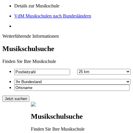
Details zur Musikschule
VdM Musikschulen nach Bundesländern
Weiterführende Informationen
Musikschulsuche
Finden Sie Ihre Musikschule
Musikschulsuche
Finden Sie Ihre Musikschule