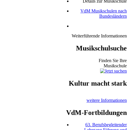
Details zur Musikschule
VdM Musikschulen nach
Bundesländern
Weiterführende Informationen
Musikschulsuche
Finden Sie Ihre
Musikschule
Kultur macht stark
weitere Informationen
VdM-Fortbildungen
63. Berufsbegleitender
Lehrgang Führung und