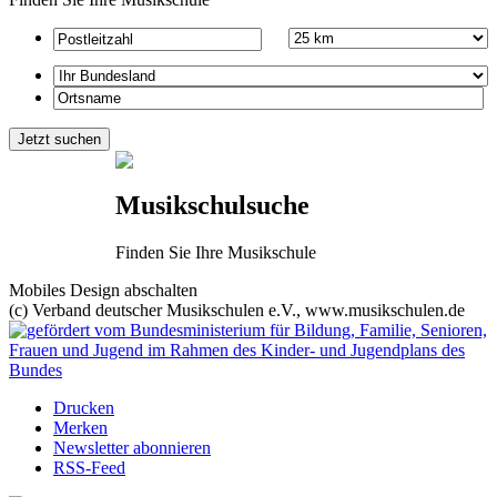
Musikschulsuche
Finden Sie Ihre Musikschule
Mobiles Design abschalten
(c) Verband deutscher Musikschulen e.V., www.musikschulen.de
Drucken
Merken
Newsletter abonnieren
RSS-Feed