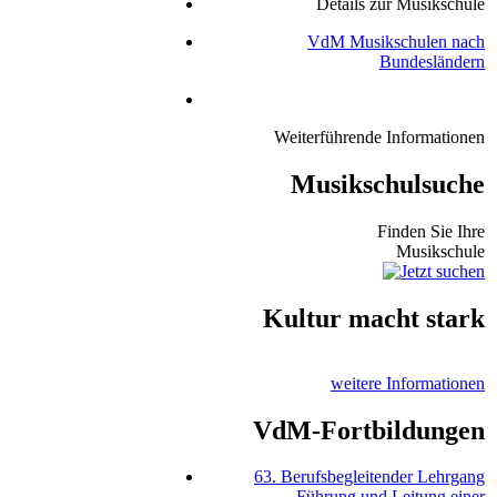
Details zur Musikschule
VdM Musikschulen nach
Bundesländern
Weiterführende Informationen
Musikschulsuche
Finden Sie Ihre
Musikschule
Kultur macht stark
weitere Informationen
VdM-Fortbildungen
63. Berufsbegleitender Lehrgang
Führung und Leitung einer