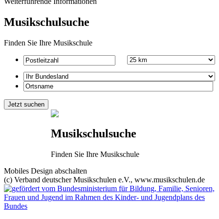
Weiterführende Informationen
Musikschulsuche
Finden Sie Ihre Musikschule
Musikschulsuche
Finden Sie Ihre Musikschule
Mobiles Design abschalten
(c) Verband deutscher Musikschulen e.V., www.musikschulen.de