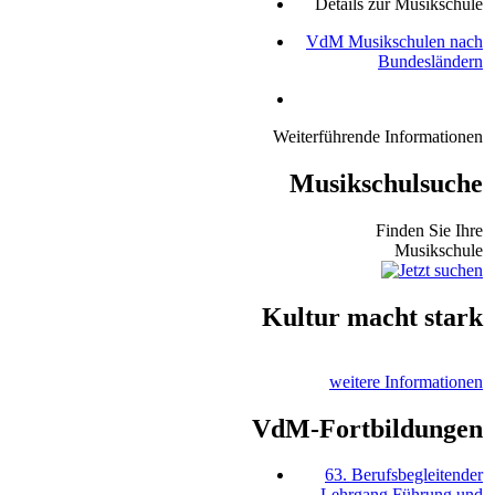
Details zur Musikschule
VdM Musikschulen nach
Bundesländern
Weiterführende Informationen
Musikschulsuche
Finden Sie Ihre
Musikschule
Kultur macht stark
weitere Informationen
VdM-Fortbildungen
63. Berufsbegleitender
Lehrgang Führung und