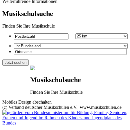
Weiterführende Informationen
Musikschulsuche
Finden Sie Ihre Musikschule
Musikschulsuche
Finden Sie Ihre Musikschule
Mobiles Design abschalten
(c) Verband deutscher Musikschulen e.V., www.musikschulen.de