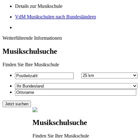
Details zur Musikschule
VdM Musikschulen nach Bundesländern
Weiterführende Informationen
Musikschulsuche
Finden Sie Ihre Musikschule
Musikschulsuche
Finden Sie Ihre Musikschule