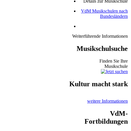
Details zur Musikschule
VdM Musikschulen nach
Bundesländern
Weiterführende Informationen
Musikschulsuche
Finden Sie Ihre
Musikschule
Kultur macht stark
weitere Informationen
VdM-
Fortbildungen