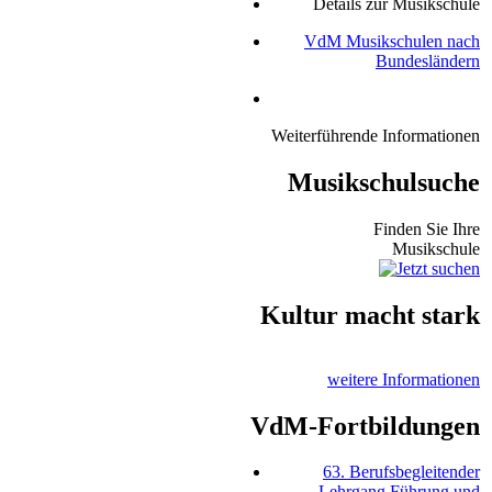
Details zur Musikschule
VdM Musikschulen nach
Bundesländern
Weiterführende Informationen
Musikschulsuche
Finden Sie Ihre
Musikschule
Kultur macht stark
weitere Informationen
VdM-Fortbildungen
63. Berufsbegleitender
Lehrgang Führung und