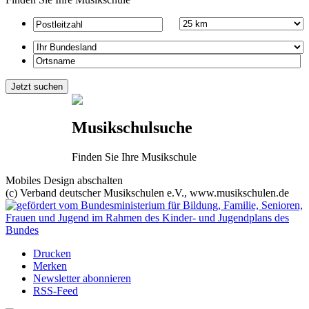
Musikschulsuche
Finden Sie Ihre Musikschule
Mobiles Design abschalten
(c) Verband deutscher Musikschulen e.V., www.musikschulen.de
Drucken
Merken
Newsletter abonnieren
RSS-Feed