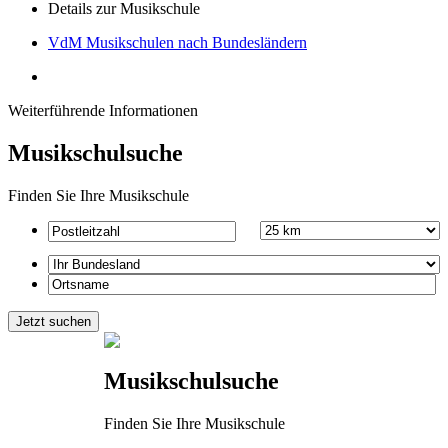
Details zur Musikschule
VdM Musikschulen nach Bundesländern
Weiterführende Informationen
Musikschulsuche
Finden Sie Ihre Musikschule
Musikschulsuche
Finden Sie Ihre Musikschule