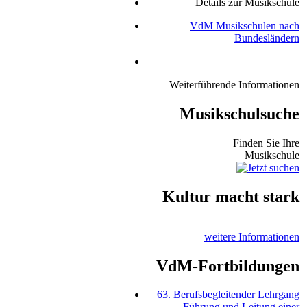
Details zur Musikschule
VdM Musikschulen nach
Bundesländern
Weiterführende Informationen
Musikschulsuche
Finden Sie Ihre
Musikschule
Kultur macht stark
weitere Informationen
VdM-Fortbildungen
63. Berufsbegleitender Lehrgang
Führung und Leitung einer