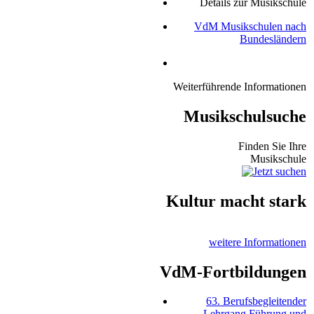
Details zur Musikschule
VdM Musikschulen nach
Bundesländern
Weiterführende Informationen
Musikschulsuche
Finden Sie Ihre
Musikschule
Kultur macht stark
weitere Informationen
VdM-Fortbildungen
63. Berufsbegleitender
Lehrgang Führung und