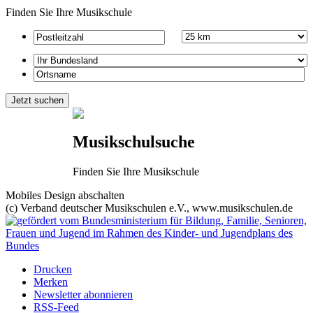
Finden Sie Ihre Musikschule
Musikschulsuche
Finden Sie Ihre Musikschule
Mobiles Design abschalten
(c) Verband deutscher Musikschulen e.V., www.musikschulen.de
Drucken
Merken
Newsletter abonnieren
RSS-Feed