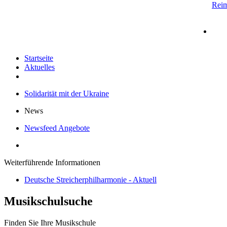
Rei
Startseite
Aktuelles
Solidarität mit der Ukraine
News
Newsfeed Angebote
Weiterführende Informationen
Deutsche Streicherphilharmonie - Aktuell
Musikschulsuche
Finden Sie Ihre Musikschule