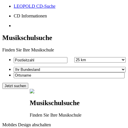
LEOPOLD CD-Suche
CD Informationen
Musikschulsuche
Finden Sie Ihre Musikschule
Musikschulsuche
Finden Sie Ihre Musikschule
Mobiles Design abschalten