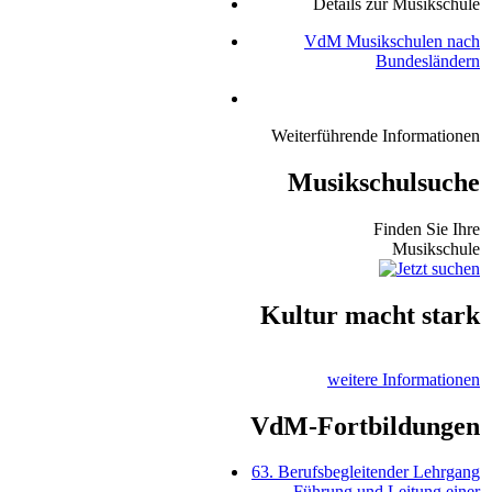
Details zur Musikschule
VdM Musikschulen nach
Bundesländern
Weiterführende Informationen
Musikschulsuche
Finden Sie Ihre
Musikschule
Kultur macht stark
weitere Informationen
VdM-Fortbildungen
63. Berufsbegleitender Lehrgang
Führung und Leitung einer