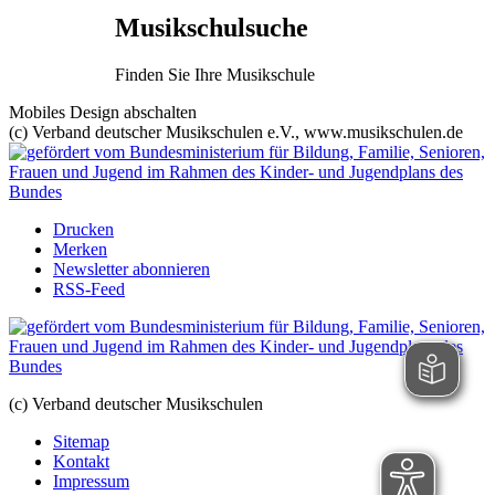
Musikschulsuche
Finden Sie Ihre Musikschule
Mobiles Design abschalten
(c) Verband deutscher Musikschulen e.V., www.musikschulen.de
Drucken
Merken
Newsletter abonnieren
RSS-Feed
(c) Verband deutscher Musikschulen
Sitemap
Kontakt
Impressum