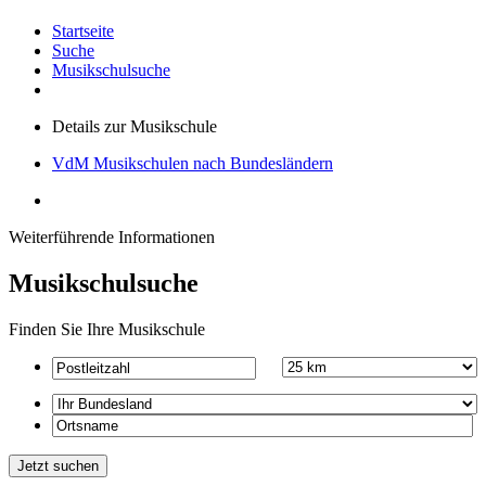
Startseite
Suche
Musikschulsuche
Details zur Musikschule
VdM Musikschulen nach Bundesländern
Weiterführende Informationen
Musikschulsuche
Finden Sie Ihre Musikschule